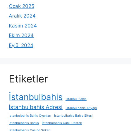
Ocak 2025
Aralık 2024
Kasım 2024
Ekim 2024
Eylül 2024
Etiketler
İstanbulbahis
İstanbul Bahis
İstanbulbahis Adresi
İstanbulbahis Altyapı
İstanbulbahis Bahis Oyunları
İstanbulbahis Bahis Sitesi
İstanbulbahis Bonus
İstanbulbahis Canlı Destek
İstanbulbahis Casino Şirketi