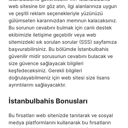
web sitesine bir göz atın, ilgi alanlarınıza uygun
ve çeşitli reklam seçenekleriyle yüzünüzü
gülümseten kararınızdan memnun kalacaksınız.
Bu sorunun cevabını bulmak için canlı destek
ekibimizle iletişime geçebilir veya web
sitemizdeki sık sorulan sorular (SSS) sayfamıza
başvurabilirsiniz. Bu bölümde İstanbulbahis
güvenilir midir sorusunun cevabını bulacak ve
size güvence sağlayacak bilgileri
keşfedeceksiniz. Gerekli bilgileri
doğrulayabilmeniz için web sitesi size lisans
ayrıntılarını sağlayacaktır.
İstanbulbahis Bonusları
Bu fırsatları web sitenizde tanıtarak ve sosyal
medya platformlarını kullanarak bu fırsatların