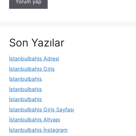
Son Yazılar
İstanbulbahis Adresi
İstanbulbahis Giriş
İstanbulbahis
İstanbulbahis
İstanbulbahis
İstanbulbahis Giriş Sayfası
İstanbulbahis Altyapı
İstanbulbahis İnstagram