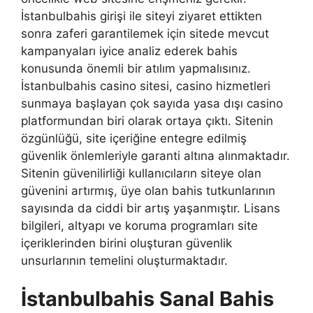
İstanbulbahis girişi ile siteyi ziyaret ettikten
sonra zaferi garantilemek için sitede mevcut
kampanyaları iyice analiz ederek bahis
konusunda önemli bir atılım yapmalısınız.
İstanbulbahis casino sitesi, casino hizmetleri
sunmaya başlayan çok sayıda yasa dışı casino
platformundan biri olarak ortaya çıktı. Sitenin
özgünlüğü, site içeriğine entegre edilmiş
güvenlik önlemleriyle garanti altına alınmaktadır.
Sitenin güvenilirliği kullanıcıların siteye olan
güvenini artırmış, üye olan bahis tutkunlarının
sayısında da ciddi bir artış yaşanmıştır. Lisans
bilgileri, altyapı ve koruma programları site
içeriklerinden birini oluşturan güvenlik
unsurlarının temelini oluşturmaktadır.
İstanbulbahis Sanal Bahis