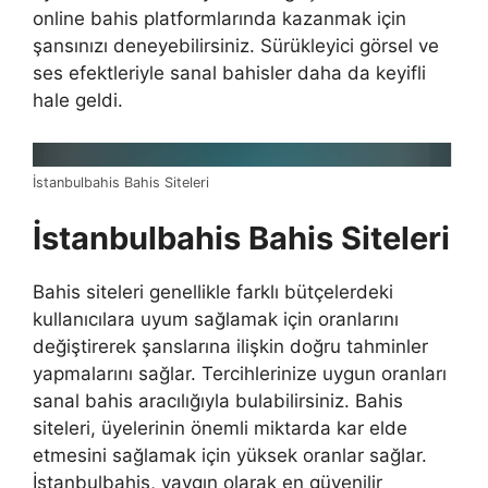
online bahis platformlarında kazanmak için
şansınızı deneyebilirsiniz. Sürükleyici görsel ve
ses efektleriyle sanal bahisler daha da keyifli
hale geldi.
İstanbulbahis Bahis Siteleri
İstanbulbahis Bahis Siteleri
Bahis siteleri genellikle farklı bütçelerdeki
kullanıcılara uyum sağlamak için oranlarını
değiştirerek şanslarına ilişkin doğru tahminler
yapmalarını sağlar. Tercihlerinize uygun oranları
sanal bahis aracılığıyla bulabilirsiniz. Bahis
siteleri, üyelerinin önemli miktarda kar elde
etmesini sağlamak için yüksek oranlar sağlar.
İstanbulbahis, yaygın olarak en güvenilir