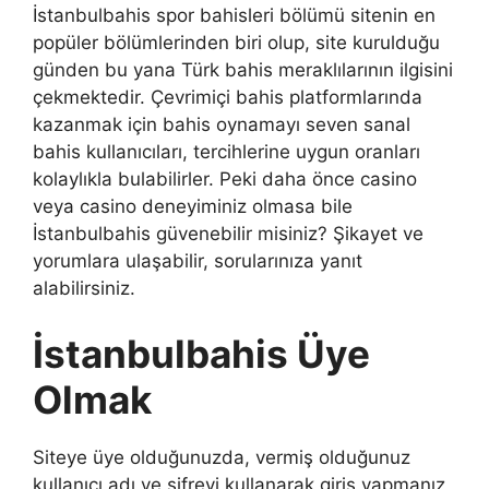
İstanbulbahis spor bahisleri bölümü sitenin en
popüler bölümlerinden biri olup, site kurulduğu
günden bu yana Türk bahis meraklılarının ilgisini
çekmektedir. Çevrimiçi bahis platformlarında
kazanmak için bahis oynamayı seven sanal
bahis kullanıcıları, tercihlerine uygun oranları
kolaylıkla bulabilirler. Peki daha önce casino
veya casino deneyiminiz olmasa bile
İstanbulbahis güvenebilir misiniz? Şikayet ve
yorumlara ulaşabilir, sorularınıza yanıt
alabilirsiniz.
İstanbulbahis Üye
Olmak
Siteye üye olduğunuzda, vermiş olduğunuz
kullanıcı adı ve şifreyi kullanarak giriş yapmanız