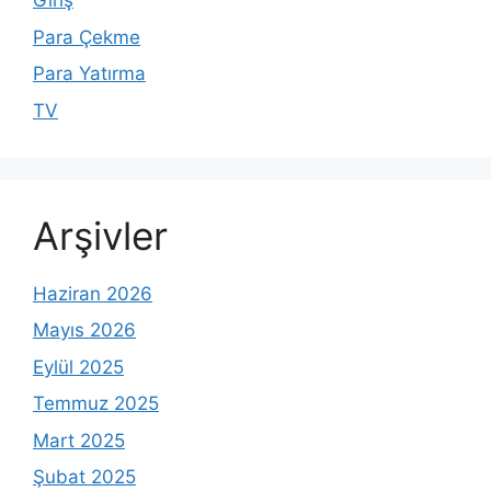
Giriş
Para Çekme
Para Yatırma
TV
Arşivler
Haziran 2026
Mayıs 2026
Eylül 2025
Temmuz 2025
Mart 2025
Şubat 2025