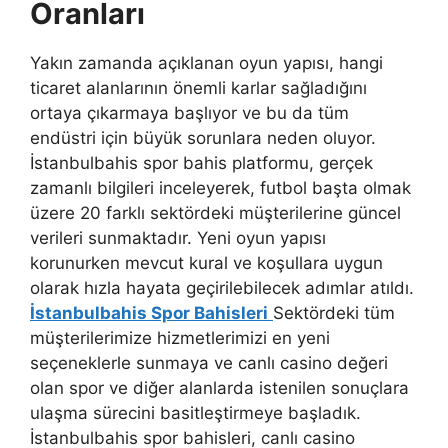
Oranları
Yakın zamanda açıklanan oyun yapısı, hangi
ticaret alanlarının önemli karlar sağladığını
ortaya çıkarmaya başlıyor ve bu da tüm
endüstri için büyük sorunlara neden oluyor.
İstanbulbahis spor bahis platformu, gerçek
zamanlı bilgileri inceleyerek, futbol başta olmak
üzere 20 farklı sektördeki müşterilerine güncel
verileri sunmaktadır. Yeni oyun yapısı
korunurken mevcut kural ve koşullara uygun
olarak hızla hayata geçirilebilecek adımlar atıldı.
İstanbulbahis Spor Bahisleri
Sektördeki tüm
müşterilerimize hizmetlerimizi en yeni
seçeneklerle sunmaya ve canlı casino değeri
olan spor ve diğer alanlarda istenilen sonuçlara
ulaşma sürecini basitleştirmeye başladık.
İstanbulbahis spor bahisleri, canlı casino