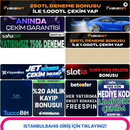
×
ISTANBULBAHIS GİRİŞ İÇİN TIKLAYINIZ!