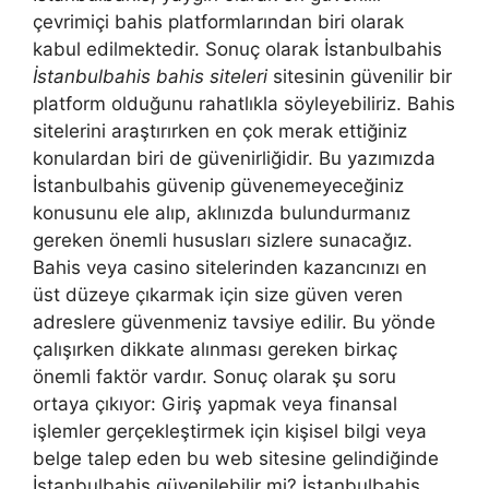
çevrimiçi bahis platformlarından biri olarak
kabul edilmektedir. Sonuç olarak İstanbulbahis
İstanbulbahis bahis siteleri
sitesinin güvenilir bir
platform olduğunu rahatlıkla söyleyebiliriz. Bahis
sitelerini araştırırken en çok merak ettiğiniz
konulardan biri de güvenirliğidir. Bu yazımızda
İstanbulbahis güvenip güvenemeyeceğiniz
konusunu ele alıp, aklınızda bulundurmanız
gereken önemli hususları sizlere sunacağız.
Bahis veya casino sitelerinden kazancınızı en
üst düzeye çıkarmak için size güven veren
adreslere güvenmeniz tavsiye edilir. Bu yönde
çalışırken dikkate alınması gereken birkaç
önemli faktör vardır. Sonuç olarak şu soru
ortaya çıkıyor: Giriş yapmak veya finansal
işlemler gerçekleştirmek için kişisel bilgi veya
belge talep eden bu web sitesine gelindiğinde
İstanbulbahis güvenilebilir mi? İstanbulbahis