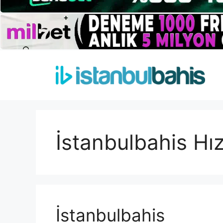
İçeriğe
atla
İstanbulbahis Hız
İstanbulbahis