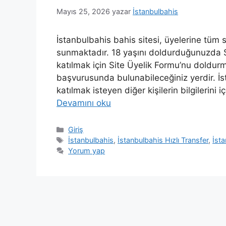
Mayıs 25, 2026
yazar
İstanbulbahis
İstanbulbahis bahis sitesi, üyelerine tüm
sunmaktadır. 18 yaşını doldurduğunuzda SSL
katılmak için Site Üyelik Formu’nu doldur
başvurusunda bulunabileceğiniz yerdir. İsta
katılmak isteyen diğer kişilerin bilgilerin
Devamını oku
Kategoriler
Giriş
Etiketler
İstanbulbahis
,
İstanbulbahis Hızlı Transfer
,
İsta
Yorum yap