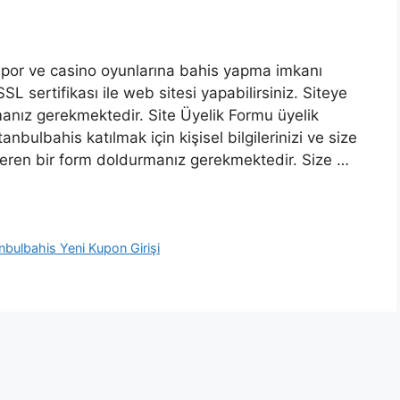
 spor ve casino oyunlarına bahis yapma imkanı
 sertifikası ile web sitesi yapabilirsiniz. Siteye
manız gerekmektedir. Site Üyelik Formu üyelik
nbulbahis katılmak için kişisel bilgilerinizi ve size
i içeren bir form doldurmanız gerekmektedir. Size …
nbulbahis Yeni Kupon Girişi