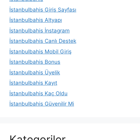
İstanbulbahis Giriş Sayfası
İstanbulbahis Altyapı
İstanbulbahis İnstagram
İstanbulbahis Canlı Destek
İstanbulbahis Mobil Giriş
İstanbulbahis Bonus
İstanbulbahis Üyelik
İstanbulbahis Kayıt
İstanbulbahis Kaç Oldu
İstanbulbahis Güvenilir Mi
Kategoriler