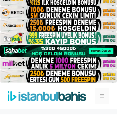
İçeriğe
atla
Menü