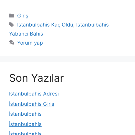
Kategoriler
Giriş
Etiketler
İstanbulbahis Kaç Oldu
,
İstanbulbahis
Yabancı Bahis
Yorum yap
Son Yazılar
İstanbulbahis Adresi
İstanbulbahis Giriş
İstanbulbahis
İstanbulbahis
İstanbulbahis