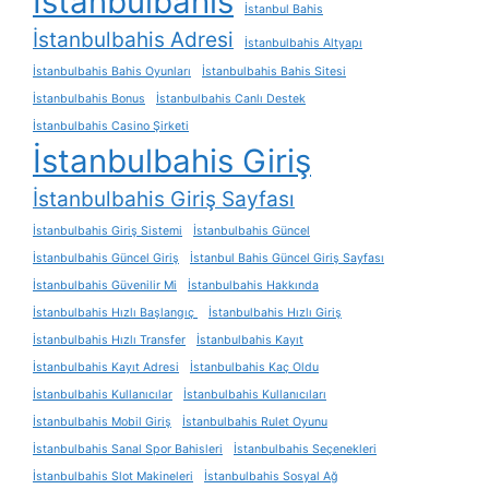
İstanbulbahis
İstanbul Bahis
İstanbulbahis Adresi
İstanbulbahis Altyapı
İstanbulbahis Bahis Oyunları
İstanbulbahis Bahis Sitesi
İstanbulbahis Bonus
İstanbulbahis Canlı Destek
İstanbulbahis Casino Şirketi
İstanbulbahis Giriş
İstanbulbahis Giriş Sayfası
İstanbulbahis Giriş Sistemi
İstanbulbahis Güncel
İstanbulbahis Güncel Giriş
İstanbul Bahis Güncel Giriş Sayfası
İstanbulbahis Güvenilir Mi
İstanbulbahis Hakkında
İstanbulbahis Hızlı Başlangıç ​​
İstanbulbahis Hızlı Giriş
İstanbulbahis Hızlı Transfer
İstanbulbahis Kayıt
İstanbulbahis Kayıt Adresi
İstanbulbahis Kaç Oldu
İstanbulbahis Kullanıcılar
İstanbulbahis Kullanıcıları
İstanbulbahis Mobil Giriş
İstanbulbahis Rulet Oyunu
İstanbulbahis Sanal Spor Bahisleri
İstanbulbahis Seçenekleri
İstanbulbahis Slot Makineleri
İstanbulbahis Sosyal Ağ